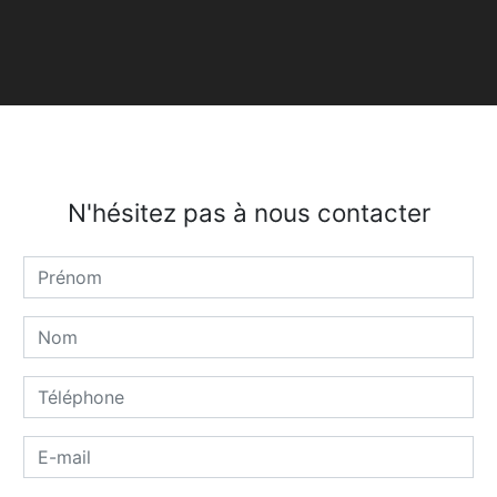
N'hésitez pas à nous contacter