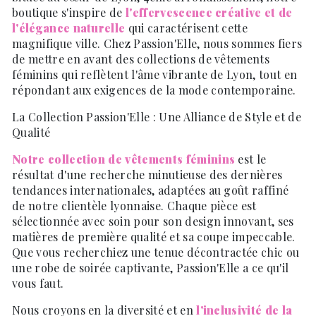
boutique s'inspire de
l'effervescence créative et de
l'élégance naturelle
qui caractérisent cette
magnifique ville. Chez Passion'Elle, nous sommes fiers
de mettre en avant des collections de vêtements
féminins qui reflètent l'âme vibrante de Lyon, tout en
répondant aux exigences de la mode contemporaine.
La Collection Passion'Elle : Une Alliance de Style et de
Qualité
Notre collection de vêtements féminins
est le
résultat d'une recherche minutieuse des dernières
tendances internationales, adaptées au goût raffiné
de notre clientèle lyonnaise. Chaque pièce est
sélectionnée avec soin pour son design innovant, ses
matières de première qualité et sa coupe impeccable.
Que vous recherchiez une tenue décontractée chic ou
une robe de soirée captivante, Passion'Elle a ce qu'il
vous faut.
Nous croyons en la diversité et en
l'inclusivité de la