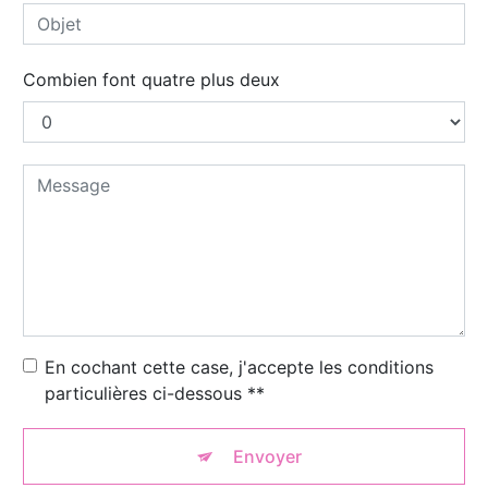
Combien font quatre plus deux
En cochant cette case, j'accepte les conditions
particulières ci-dessous **
Envoyer