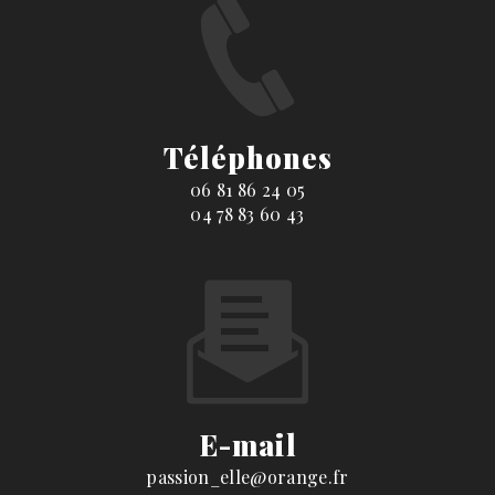
Téléphones
06 81 86 24 05
04 78 83 60 43
E-mail
passion_elle@orange.fr