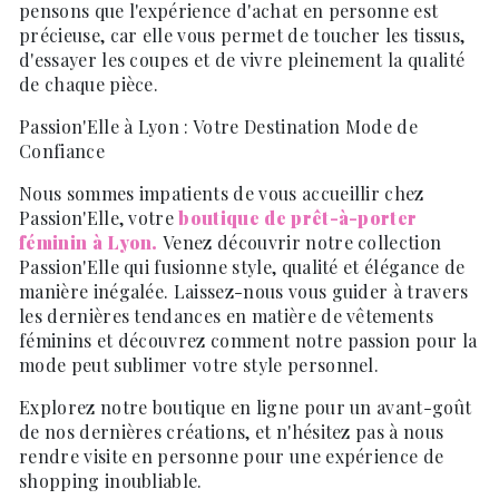
pensons que l'expérience d'achat en personne est
précieuse, car elle vous permet de toucher les tissus,
d'essayer les coupes et de vivre pleinement la qualité
de chaque pièce.
Passion'Elle à Lyon : Votre Destination Mode de
Confiance
Nous sommes impatients de vous accueillir chez
Passion'Elle, votre
boutique de prêt-à-porter
féminin à Lyon.
Venez découvrir notre collection
Passion'Elle qui fusionne style, qualité et élégance de
manière inégalée. Laissez-nous vous guider à travers
les dernières tendances en matière de vêtements
féminins et découvrez comment notre passion pour la
mode peut sublimer votre style personnel.
Explorez notre boutique en ligne pour un avant-goût
de nos dernières créations, et n'hésitez pas à nous
rendre visite en personne pour une expérience de
shopping inoubliable.