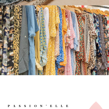
PASSION'ELLE