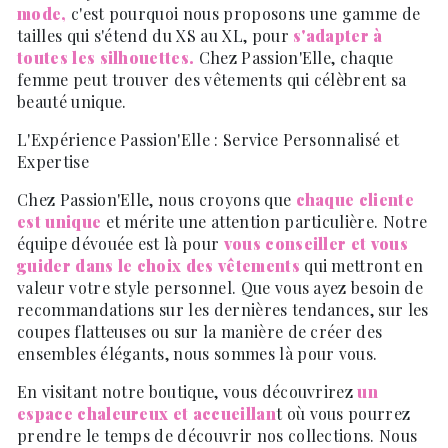
mode,
c'est pourquoi nous proposons une gamme de
tailles qui s'étend du XS au XL, pour
s'adapter à
toutes les silhouettes.
Chez Passion'Elle, chaque
femme peut trouver des vêtements qui célèbrent sa
beauté unique.
L'Expérience Passion'Elle : Service Personnalisé et
Expertise
Chez Passion'Elle, nous croyons que
chaque cliente
est unique
et mérite une attention particulière. Notre
équipe dévouée est là pour
vous conseiller et vous
guider dans le choix des vêtements
qui mettront en
valeur votre style personnel. Que vous ayez besoin de
recommandations sur les dernières tendances, sur les
coupes flatteuses ou sur la manière de créer des
ensembles élégants, nous sommes là pour vous.
En visitant notre boutique, vous découvrirez
un
espace chaleureux et accueillan
t où vous pourrez
prendre le temps de découvrir nos collections. Nous