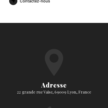
Contactez-nous
Adresse
22 grande rue Vaise, 69009 Lyon, France