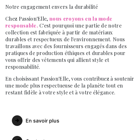
Notre engagement envers la durabilité
Chez Passion'Elle,
nous croyons en la mode
responsable.
C'est pourquoi une partie de notre
collection est fabriquée à partir de matériaux
durables et respectueux de l'environnement. Nous
travaillons avec des fournisseurs engagés dans des
pratiques de production éthiques et durables pour
vous offrir des vêtements qui allient style et
responsabilité.
En choisissant Passion'Elle, vous contribuez à soutenir
une mode plus respectueuse de la planète tout en
restant fidèle à votre style et à votre élégance.
En savoir plus